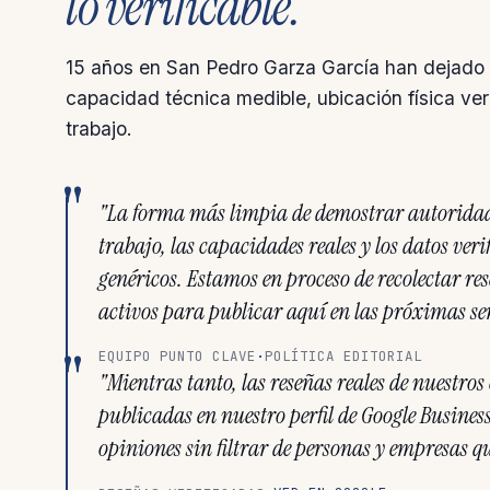
lo verificable.
15 años en San Pedro Garza García han dejado e
capacidad técnica medible, ubicación física veri
trabajo.
"La forma más limpia de demostrar autoridad 
trabajo, las capacidades reales y los datos ver
genéricos. Estamos en proceso de recolectar res
activos para publicar aquí en las próximas s
EQUIPO PUNTO CLAVE
·
POLÍTICA EDITORIAL
"Mientras tanto, las reseñas reales de nuestros
publicadas en nuestro perfil de Google Business
opiniones sin filtrar de personas y empresas 